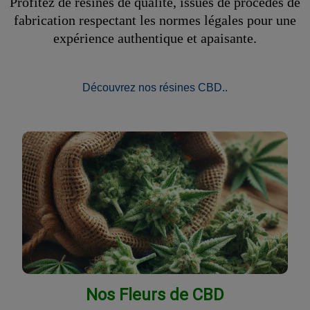
Profitez de résines de qualité, issues de procédés de
fabrication respectant les normes légales pour une
expérience authentique et apaisante.
Découvrez nos résines CBD..
Nos Fleurs de CBD