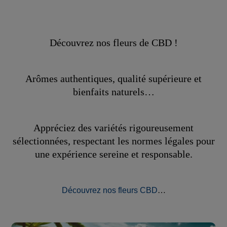
Découvrez nos fleurs de CBD !
Arômes authentiques, qualité supérieure et
bienfaits naturels…
Appréciez des variétés rigoureusement
sélectionnées, respectant les normes légales pour
une expérience sereine et responsable.
Découvrez nos fleurs CBD
…