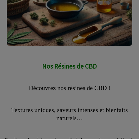
Nos Résines de CBD
Découvrez nos résines de CBD !
Textures uniques, saveurs intenses et bienfaits
naturels…