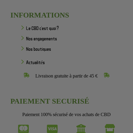
INFORMATIONS
Le CBD c'est quoi ?
Nos engagements
Nos boutiques
Actualités
Livraison gratuite à partir de 45 €
PAIEMENT SECURISÉ
Paiement 100% sécurisé de vos achats de CBD