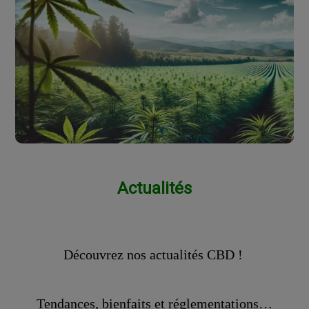
Actualités
Découvrez nos actualités CBD !
Tendances, bienfaits et réglementations…