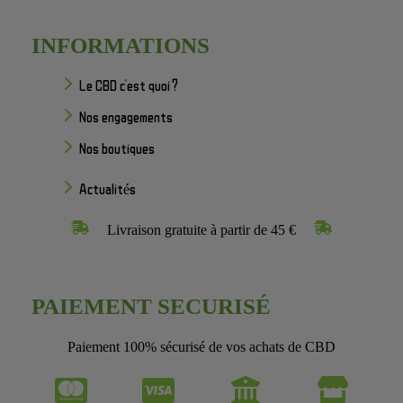
INFORMATIONS
Le CBD c'est quoi ?
Nos engagements
Nos boutiques
Actualités
Livraison gratuite à partir de 45 €
PAIEMENT SECURISÉ
Paiement 100% sécurisé de vos achats de CBD