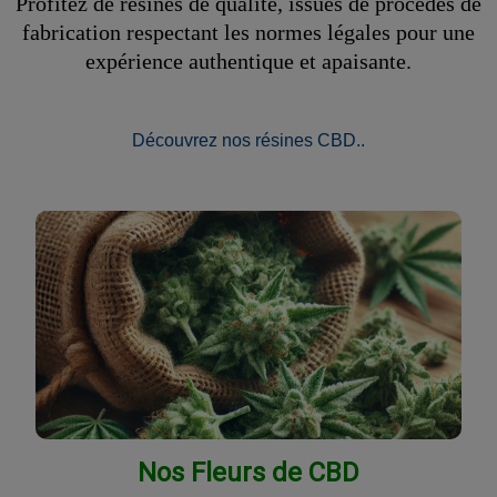
Profitez de résines de qualité, issues de procédés de
fabrication respectant les normes légales pour une
expérience authentique et apaisante.
Découvrez nos résines CBD..
Nos Fleurs de CBD