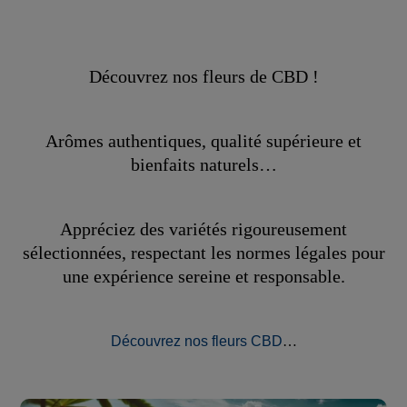
Découvrez nos fleurs de CBD !
Arômes authentiques, qualité supérieure et
bienfaits naturels…
Appréciez des variétés rigoureusement
sélectionnées, respectant les normes légales pour
une expérience sereine et responsable.
Découvrez nos fleurs CBD
…