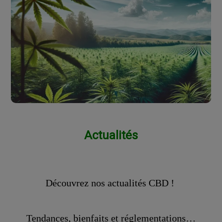
Actualités
Découvrez nos actualités CBD !
Tendances, bienfaits et réglementations…