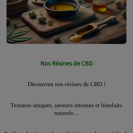
Nos Résines de CBD
Découvrez nos résines de CBD !
Textures uniques, saveurs intenses et bienfaits
naturels…