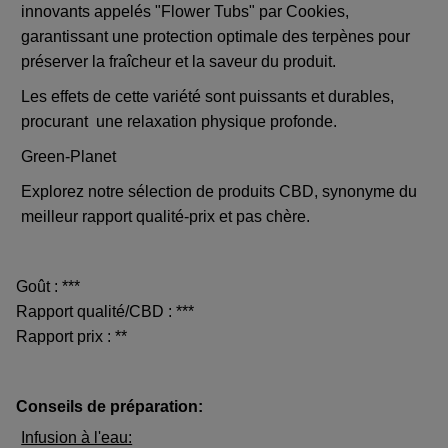
innovants appelés "Flower Tubs" par Cookies,
garantissant une protection optimale des terpènes pour
préserver la fraîcheur et la saveur du produit.
Les effets de cette variété sont puissants et durables,
procurant une relaxation physique profonde.
Green-Planet
Explorez notre sélection de produits CBD, synonyme du
meilleur rapport qualité-prix et pas chère.
Goût : ***
Rapport qualité/CBD : ***
Rapport prix : **
Conseils de préparation:
Infusion à l'eau: