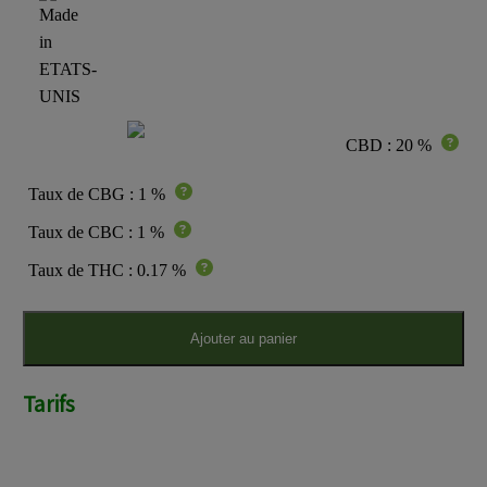
CBD : 20 %
Taux de CBG : 1 %
Taux de CBC : 1 %
Taux de THC : 0.17 %
Ajouter au panier
Tarifs