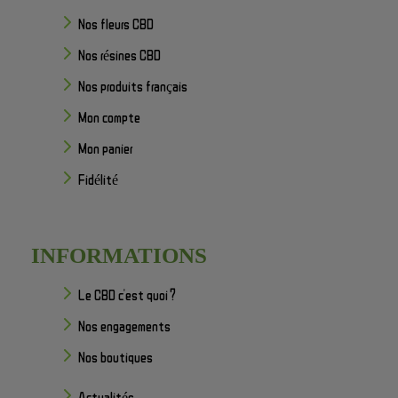
Nos fleurs CBD
Nos résines CBD
Nos produits français
Mon compte
Mon panier
Fidélité
INFORMATIONS
Le CBD c'est quoi ?
Nos engagements
Nos boutiques
Actualités