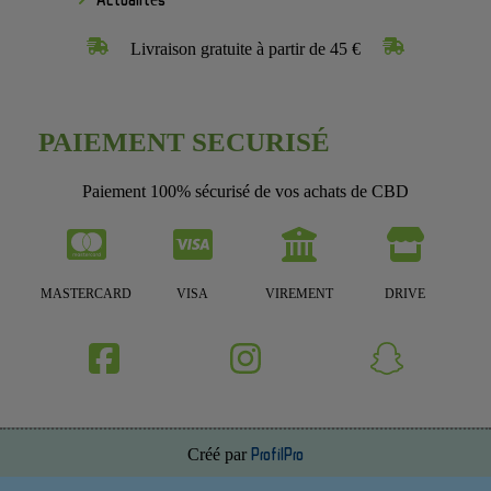
Livraison gratuite à partir de 45 €
PAIEMENT SECURISÉ
Paiement 100% sécurisé de vos achats de CBD
MASTERCARD
VISA
VIREMENT
DRIVE
Créé par
ProfilPro