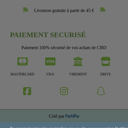
Livraison gratuite à partir de 45 €
PAIEMENT SECURISÉ
Paiement 100% sécurisé de vos achats de CBD
MASTERCARD
VISA
VIREMENT
DRIVE
Créé par
ProfilPro
Annuaire de site