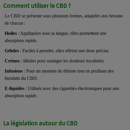
Comment utiliser le CBD ?
Le CBD se présente sous plusieurs formes, adaptées aux besoins
de chacun :
Huiles
: Appliquées sous la langue, elles permettent une
absorption rapide.
Gélules
: Faciles à prendre, elles offrent une dose précise.
Crèmes
: Idéales pour soulager les douleurs localisées.
Infusions
: Pour un moment de détente tout en profitant des
bienfaits du CBD.
E-liquides
: Utilisés avec des cigarettes électroniques pour une
absorption rapide.
La législation autour du CBD