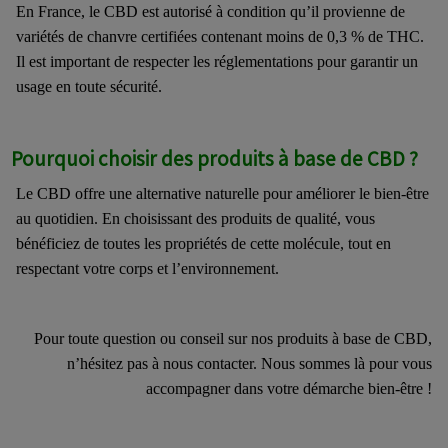
En France, le CBD est autorisé à condition qu’il provienne de
variétés de chanvre certifiées contenant moins de 0,3 % de THC.
Il est important de respecter les réglementations pour garantir un
usage en toute sécurité.
Pourquoi choisir des produits à base de CBD ?
Le CBD offre une alternative naturelle pour améliorer le bien-être
au quotidien. En choisissant des produits de qualité, vous
bénéficiez de toutes les propriétés de cette molécule, tout en
respectant votre corps et l’environnement.
Pour toute question ou conseil sur nos produits à base de CBD,
n’hésitez pas à nous contacter. Nous sommes là pour vous
accompagner dans votre démarche bien-être !