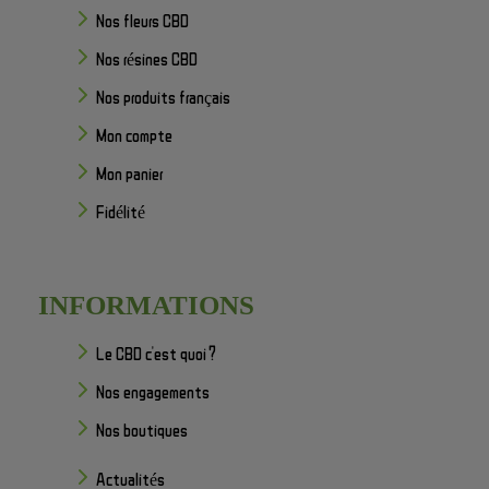
Nos fleurs CBD
Nos résines CBD
Nos produits français
Mon compte
Mon panier
Fidélité
INFORMATIONS
Le CBD c'est quoi ?
Nos engagements
Nos boutiques
Actualités