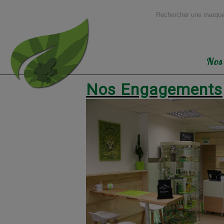
Nos
Nos Engagements